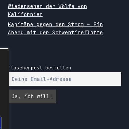
Wiedersehen der Wölfe von
Kalifornien
Kapitäne gegen den Strom – Ein
Abend mit der Schwentineflotte
Flaschenpost bestellen