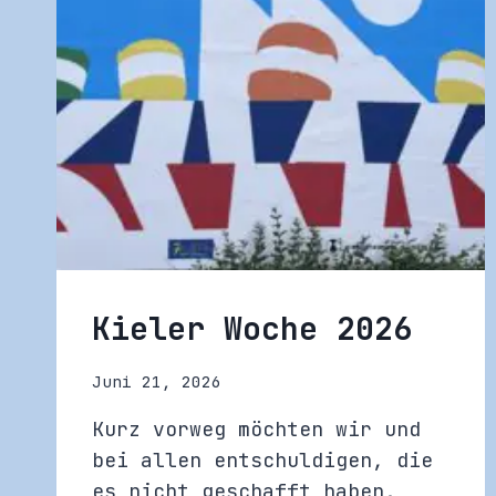
Kieler Woche 2026
Juni 21, 2026
Kurz vorweg möchten wir und
bei allen entschuldigen, die
es nicht geschafft haben,