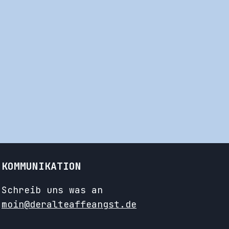
KOMMUNIKATION
Schreib uns was an
moin@deralteaffeangst.de