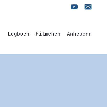
Logbuch
Filmchen
Anheuern