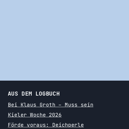
AUS DEM LOGBUCH
Bei Klaus Groth – Muss sein
Kieler Woche 2026
Förde voraus: Deichperle