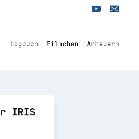
Logbuch
Filmchen
Anheuern
r IRIS