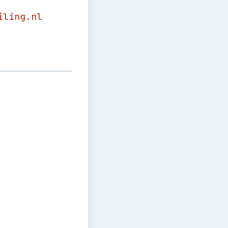
iling.nl