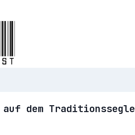
 auf dem Traditionssegle