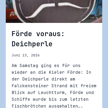
Förde voraus:
Deichperle
Juni 13, 2026
Am Samstag ging es für uns
wieder an die Kieler Förde: In
der Deichperle direkt am
Falckensteiner Strand mit freiem
Blick auf Leuchtturm, Förde und
Schiffe wurde bis zum letzten
Fischbrötchen ausgehalten….