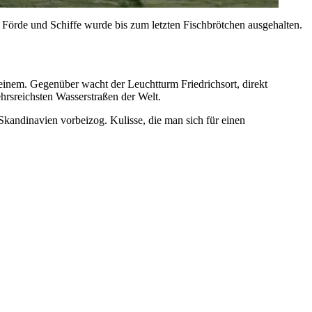
 Förde und Schiffe wurde bis zum letzten Fischbrötchen ausgehalten.
 einem. Gegenüber wacht der Leuchtturm Friedrichsort, direkt
ehrsreichsten Wasserstraßen der Welt.
Skandinavien vorbeizog. Kulisse, die man sich für einen