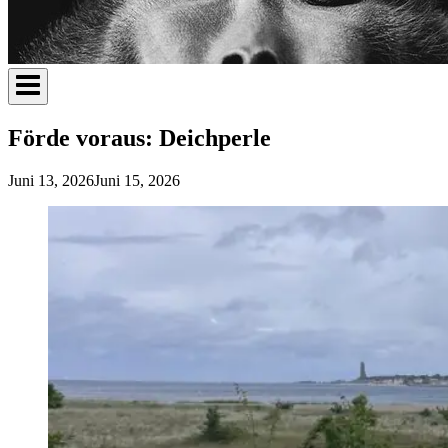
Förde voraus: Deichperle
Juni 13, 2026
Juni 15, 2026