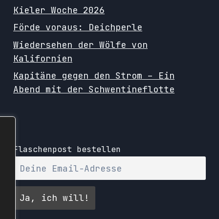
Kieler Woche 2026
Förde voraus: Deichperle
Wiedersehen der Wölfe von
Kalifornien
Kapitäne gegen den Strom – Ein
Abend mit der Schwentineflotte
Flaschenpost bestellen