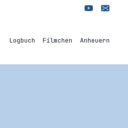
Logbuch
Filmchen
Anheuern