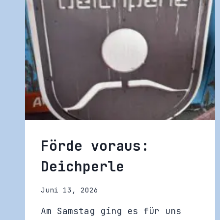
Förde voraus:
Deichperle
Juni 13, 2026
Am Samstag ging es für uns