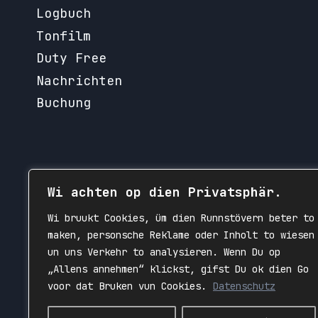
Logbuch
Tonfilm
Duty Free
Nachrichten
Buchung
Wi achten op dien Privatsphär.
Wi bruukt Cookies, üm dien Runnstövern beter to
maken, personsche Reklame oder Inholt to wiesen
un uns Verkehr to analysieren. Wenn Du op
„Allens annehmen“ klickst, gifst Du ok dien Go
voor dat Bruken vun Cookies.
Datenschutz