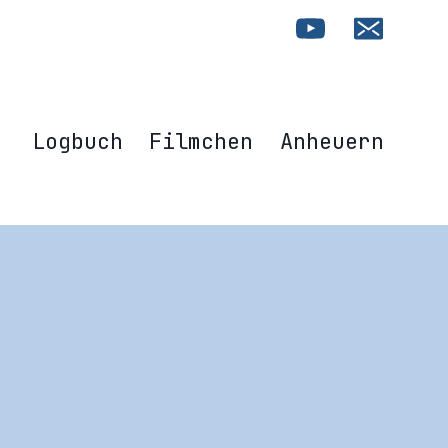
Logbuch
Filmchen
Anheuern