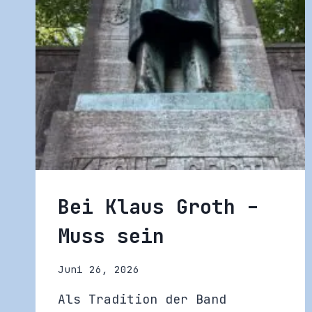
Bei Klaus Groth –
Muss sein
Juni 26, 2026
Als Tradition der Band