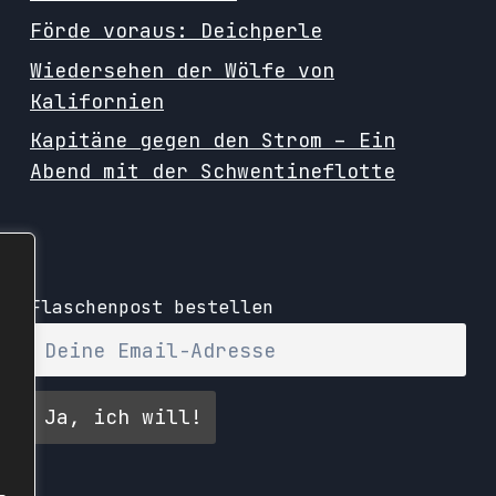
Förde voraus: Deichperle
Wiedersehen der Wölfe von
Kalifornien
Kapitäne gegen den Strom – Ein
Abend mit der Schwentineflotte
Flaschenpost bestellen