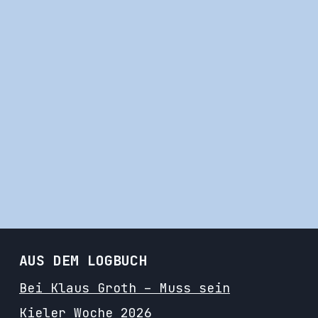
AUS DEM LOGBUCH
Bei Klaus Groth – Muss sein
Kieler Woche 2026