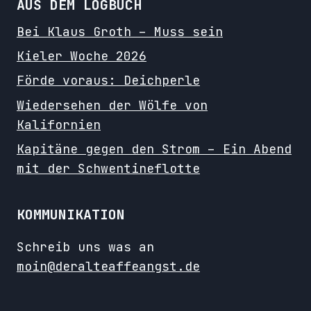
AUS DEM LOGBUCH
Bei Klaus Groth – Muss sein
Kieler Woche 2026
Förde voraus: Deichperle
Wiedersehen der Wölfe von
Kalifornien
Kapitäne gegen den Strom – Ein Abend
mit der Schwentineflotte
KOMMUNIKATION
Schreib uns was an
moin@deralteaffeangst.de