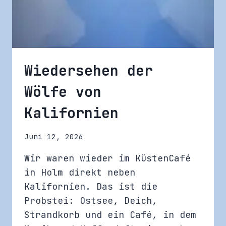
Wiedersehen der
Wölfe von
Kalifornien
Juni 12, 2026
Wir waren wieder im KüstenCafé
in Holm direkt neben
Kalifornien. Das ist die
Probstei: Ostsee, Deich,
Strandkorb und ein Café, in dem