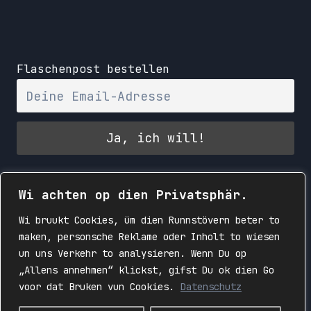
Flaschenpost bestellen
Wi achten op dien Privatsphär.
Wi bruukt Cookies, üm dien Runnstövern beter to
maken, personsche Reklame oder Inholt to wiesen
un uns Verkehr to analysieren. Wenn Du op
„Allens annehmen“ klickst, gifst Du ok dien Go
voor dat Bruken vun Cookies.
Datenschutz