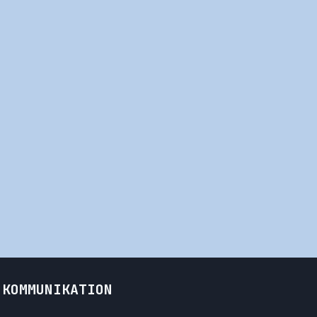
KOMMUNIKATION