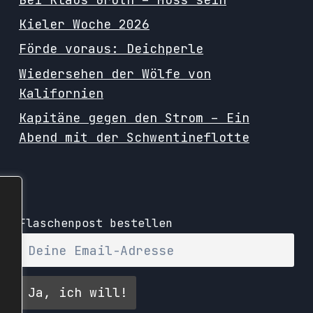
Kieler Woche 2026
Förde voraus: Deichperle
Wiedersehen der Wölfe von
Kalifornien
Kapitäne gegen den Strom – Ein
Abend mit der Schwentineflotte
Flaschenpost bestellen