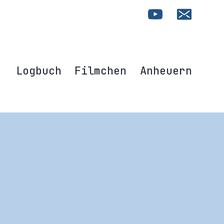
Logbuch
Filmchen
Anheuern