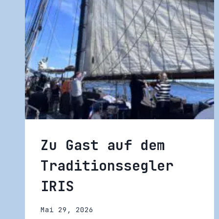
Zu Gast auf dem
Traditionssegler
IRIS
Mai 29, 2026